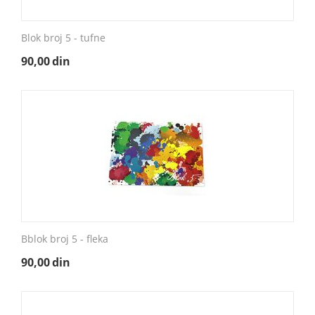
Blok broj 5 - tufne
90,00
din
Bblok broj 5 - fleka
90,00
din