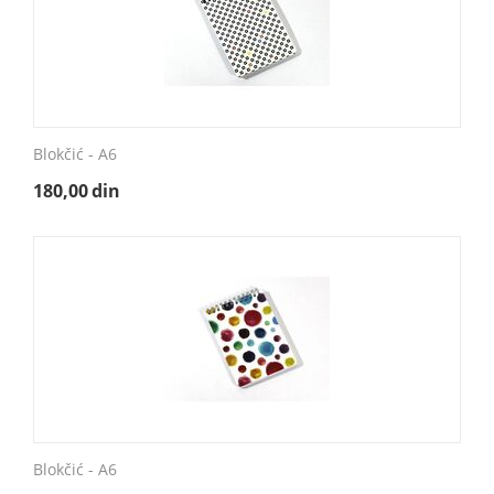
Blokčić - A6
180,00
din
Blokčić - A6