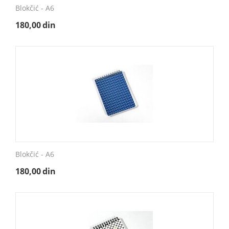
Blokčić - A6
180,00
din
Blokčić - A6
180,00
din