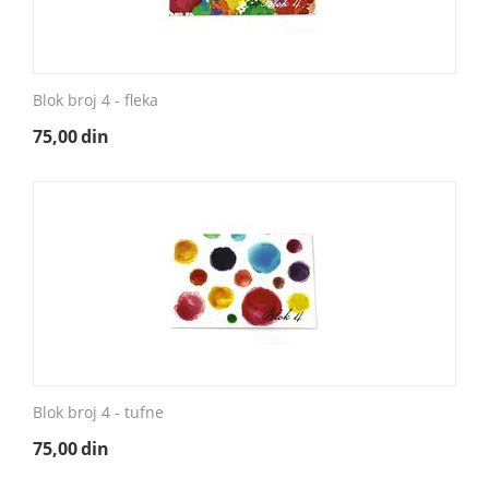
Blok broj 4 - fleka
75,00
din
Blok broj 4 - tufne
75,00
din