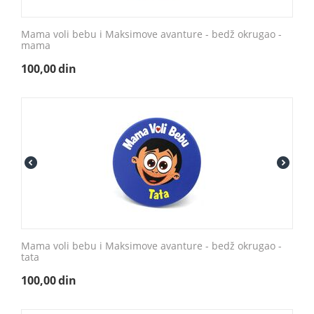
Mama voli bebu i Maksimove avanture - bedž okrugao -
mama
100,00
din
Mama voli bebu i Maksimove avanture - bedž okrugao -
tata
100,00
din