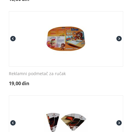
Reklamni podmetač za ručak
19,00
din