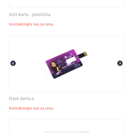
Vizit karta - plastična
Kontaktirajte nas za cenu
Flash kartica
Kontaktirajte nas za cenu