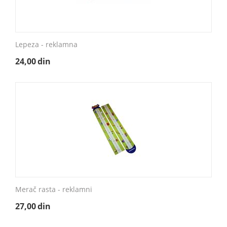
Lepeza - reklamna
24,00
din
Merač rasta - reklamni
27,00
din