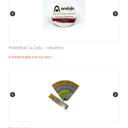
Podmetač za čašu - reklamni
Kontaktirajte nas za cenu