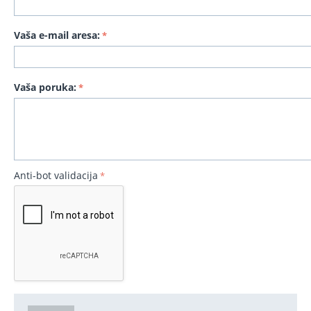
Vaša e-mail aresa:
Vaša poruka:
Anti-bot validacija